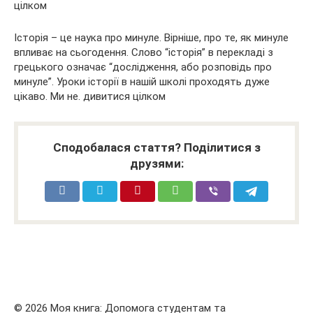
цілком
Історія – це наука про минуле. Вірніше, про те, як минуле
впливає на сьогодення. Слово “історія” в перекладі з
грецького означає “дослідження, або розповідь про
минуле”. Уроки історії в нашій школі проходять дуже
цікаво. Ми не. дивитися цілком
Сподобалася стаття? Поділитися з
друзями:
© 2026 Моя книга: Допомога студентам та