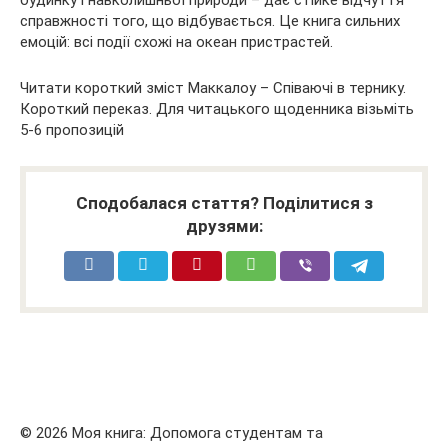
справжності того, що відбувається. Це книга сильних
емоцій: всі події схожі на океан пристрастей.
Читати короткий зміст Маккалоу – Співаючі в тернику.
Короткий переказ. Для читацького щоденника візьміть
5-6 пропозицій
Сподобалася стаття? Поділитися з
друзями:
© 2026 Моя книга: Допомога студентам та