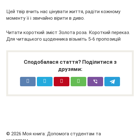
Цей твір вчить нас цінувати життя, радіти кожному
моменту її і звичайно вірити в диво.
Читати короткий зміст Золота роза. Короткий переказ.
Для читацького щоденника візьміть 5-6 пропозицій
Сподобалася стаття? Поділитися з
друзями:
© 2026 Моя книга: Допомога студентам та