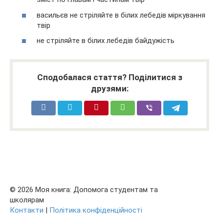
васильєв не стріляйте в білих лебедів міркування
твір
не стріляйте в білих лебедів байдужість
Сподобалася стаття? Поділитися з
друзями:
© 2026 Моя книга: Допомога студентам та
школярам
Контакти
|
Політика конфіденційності