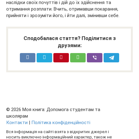
наслідки своїх почуттів і дій до їх здійснення та
отримання розплати. Вчить, отримавши покарання,
прийняти і зрозуміти його, і йти далі, змінивши себе.
Сподобалася стаття? Поділитися з
друзями:
© 2026 Моя книга: Допомога студентам та
школярам
Контакти
|
Політика конфіденційності
Вся інформація на сайті взята з відкритих джерел і
носить виключно інформаційний характер, також не