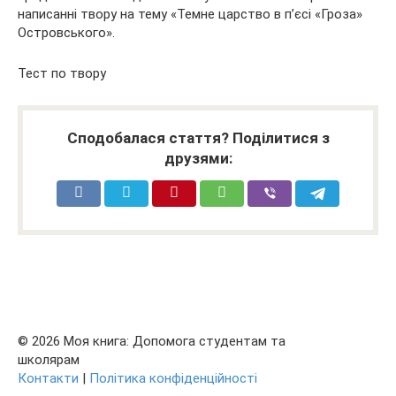
написанні твору на тему «Темне царство в п’єсі «Гроза»
Островського».
Тест по твору
Сподобалася стаття? Поділитися з
друзями:
© 2026 Моя книга: Допомога студентам та
школярам
Контакти
|
Політика конфіденційності