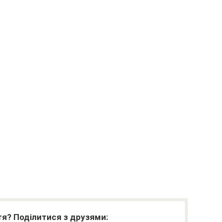
я? Поділитися з друзями: