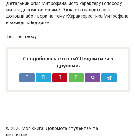
Детальний опис Митрофана, його характеру і способу
життя допоможе учням 8-9 класів при підготовці
доповіді або твори на тему «Характеристика Митрофана
в комедії «Недоук»»
Тест по твору
Сподобалася стаття? Поділитися з
друзями:
© 2026 Моя книга: Допомога студентам та
школярам