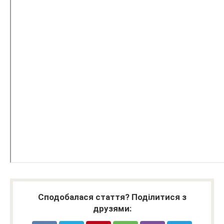
Сподобалася стаття? Поділитися з
друзями: