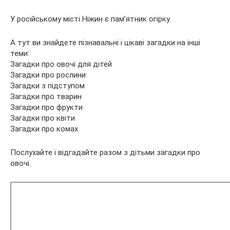
У російському місті Ніжин є пам’ятник огірку.
А тут ви знайдете пізнавальні і цікаві загадки на інші
теми:
Загадки про овочі для дітей
Загадки про рослини
Загадки з підступом
Загадки про тварин
Загадки про фрукти
Загадки про квіти
Загадки про комах
Послухайте і відгадайте разом з дітьми загадки про
овочі.