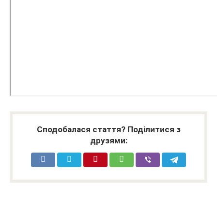
Сподобалася стаття? Поділитися з
друзями: