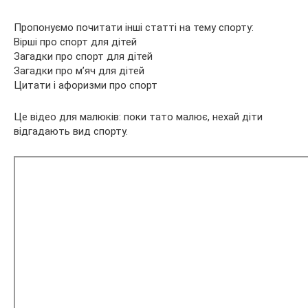
Пропонуємо почитати інші статті на тему спорту:
Вірші про спорт для дітей
Загадки про спорт для дітей
Загадки про м’яч для дітей
Цитати і афоризми про спорт
Це відео для малюків: поки тато малює, нехай діти
відгадають вид спорту.