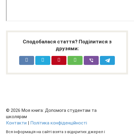
Сподобалася стаття? Поділитися з
друзями:
© 2026 Моя книга: Допомога студентам та
школярам
Контакти
|
Політика конфіденційності
Вся інформація на сайті взята з відкритих джерел і