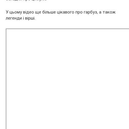
У цьому відео ще більше цікавого про гарбуз, а також
легенди і вірші.