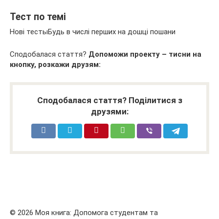
Тест по темі
Нові тестыБудь в числі перших на дошці пошани
Сподобалася стаття?
Допоможи проекту – тисни на
кнопку, розкажи друзям:
Сподобалася стаття? Поділитися з
друзями:
© 2026 Моя книга: Допомога студентам та