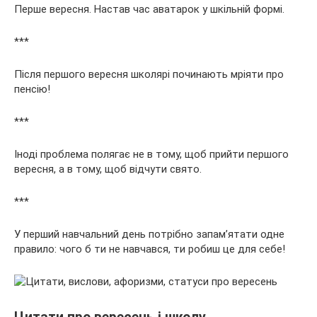
Перше вересня. Настав час аватарок у шкільній формі.
***
Після першого вересня школярі починають мріяти про
пенсію!
***
Іноді проблема полягає не в тому, щоб прийти першого
вересня, а в тому, щоб відчути свято.
***
У перший навчальний день потрібно запам’ятати одне
правило: чого б ти не навчався, ти робиш це для себе!