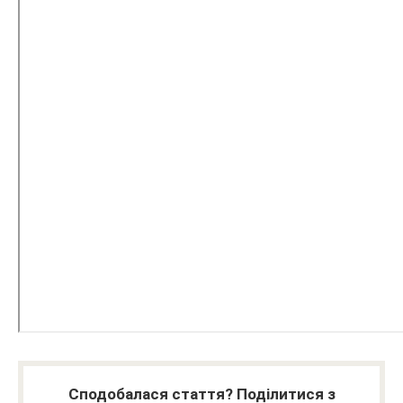
Сподобалася стаття? Поділитися з