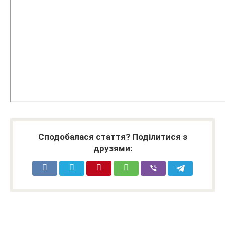
Сподобалася стаття? Поділитися з
друзями: