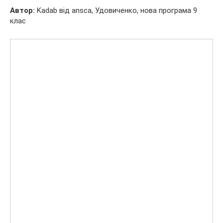
Автор:
Kadab від ansca, Удовиченко, нова програма 9
клас