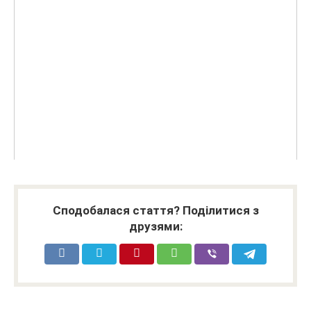
Сподобалася стаття? Поділитися з
друзями: