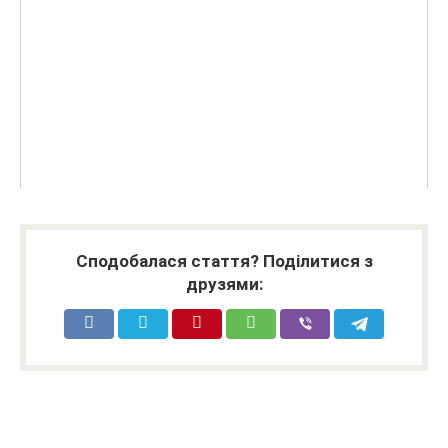
Сподобалася стаття? Поділитися з
друзями: