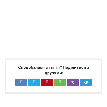
Сподобалася стаття? Поділитися з
друзями: