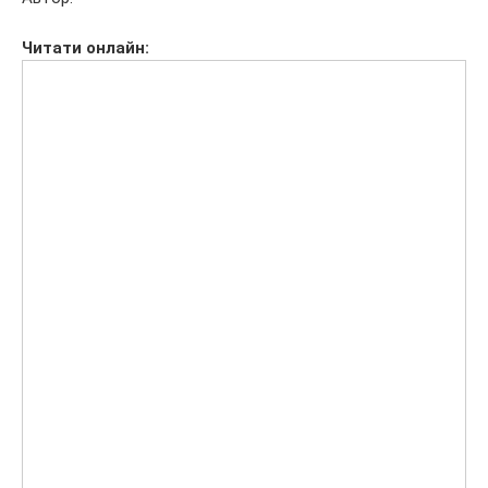
Читати
онлайн: