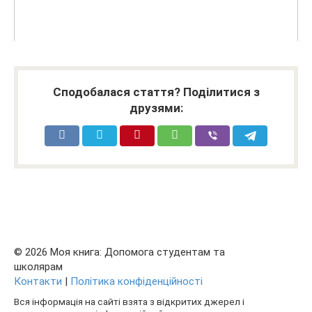
Сподобалася стаття? Поділитися з
друзями:
© 2026 Моя книга: Допомога студентам та
школярам
Контакти
|
Політика конфіденційності
Вся інформація на сайті взята з відкритих джерел і