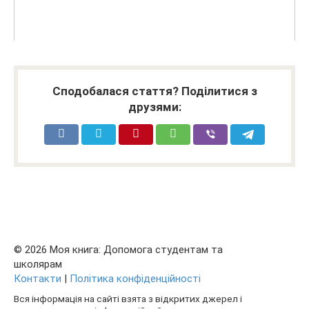
Сподобалася стаття? Поділитися з
друзями:
© 2026 Моя книга: Допомога студентам та
школярам
Контакти
|
Політика конфіденційності
Вся інформація на сайті взята з відкритих джерел і