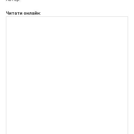
Читати
онлайн: