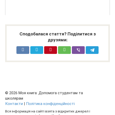
Сподобалася стаття? Поділитися з
друзями:
© 2026 Моя книга: Допомога студентам та
школярам
Контакти
|
Політика конфіденційності
Вся інформація на сайті взята з відкритих джерел і