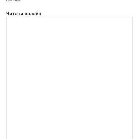
Читати
онлайн: