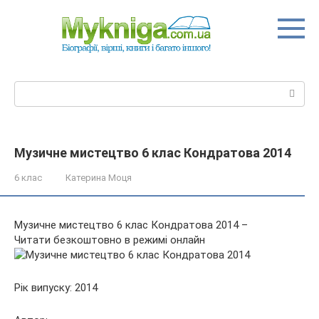
Перейти
до
вмісту
Пошук:
Музичне мистецтво 6 клас Кондратова 2014
6 клас
Катерина Моця
Музичне мистецтво 6 клас Кондратова 2014 –
Читати безкоштовно в режимі онлайн
Рік випуску: 2014