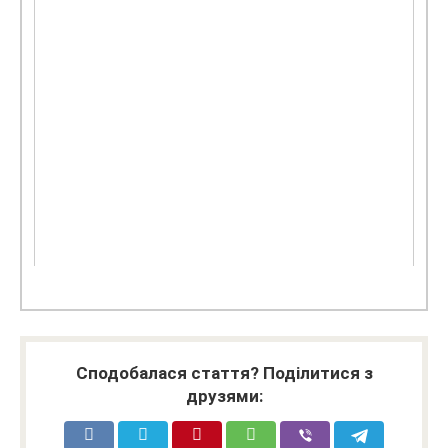
Сподобалася стаття? Поділитися з
друзями: