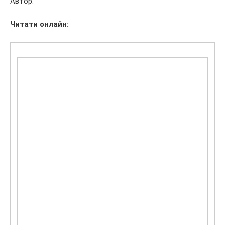
Автор:
Читати
онлайн: