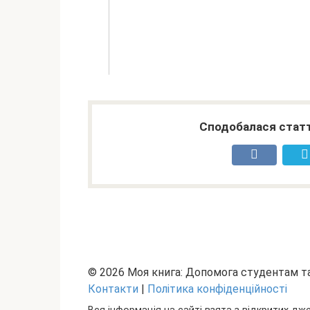
Сподобалася статт
© 2026 Моя книга: Допомога студентам 
Контакти
|
Політика конфіденційності