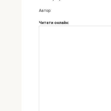
Автор:
Читати
онлайн: