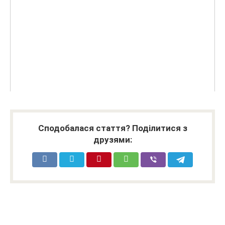
Сподобалася стаття? Поділитися з
друзями: