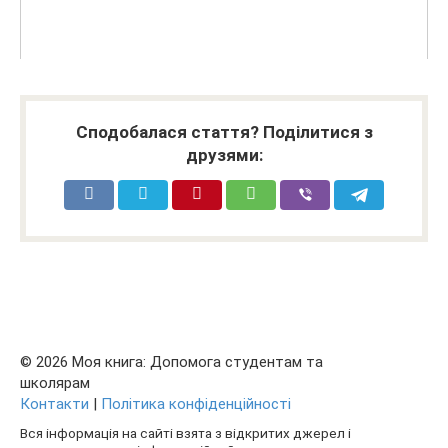
Сподобалася стаття? Поділитися з
друзями:
© 2026 Моя книга: Допомога студентам та
школярам
Контакти
|
Політика конфіденційності
Вся інформація на сайті взята з відкритих джерел і