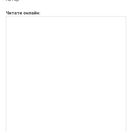
Читати
онлайн: