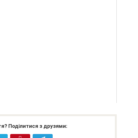
я? Поділитися з друзями: