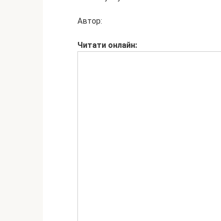
Автор:
Читати
онлайн: