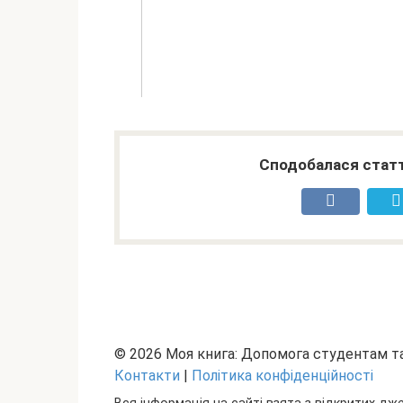
Сподобалася статт
© 2026 Моя книга: Допомога студентам 
Контакти
|
Політика конфіденційності