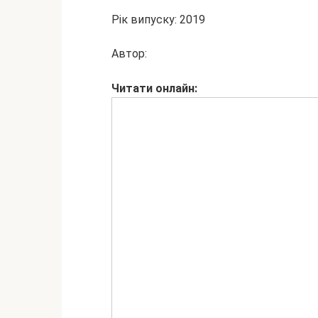
Рік випуску: 2019
Автор:
Читати
онлайн: