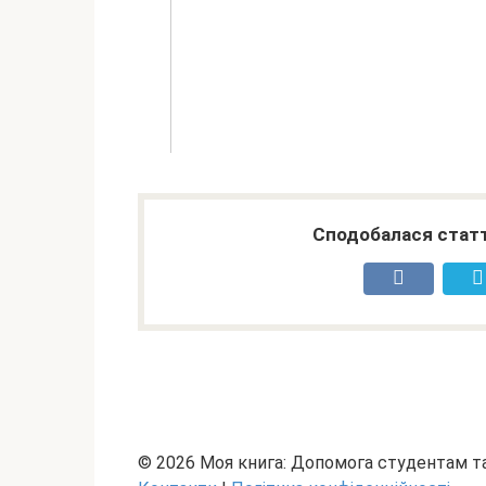
Сподобалася статт
© 2026 Моя книга: Допомога студентам 