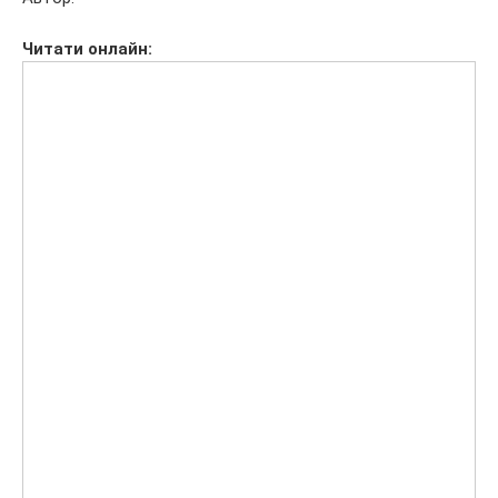
Читати
онлайн: