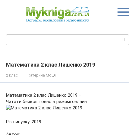
Перейти
до
вмісту
Пошук:
Математика 2 клас Лишенко 2019
2 клас
Катерина Моця
Математика 2 клас Лишенко 2019 –
Читати безкоштовно в режимі онлайн
Рік випуску: 2019
Автор: