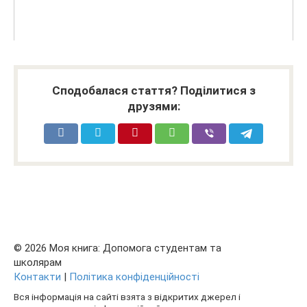
Сподобалася стаття? Поділитися з
друзями:
© 2026 Моя книга: Допомога студентам та
школярам
Контакти
|
Політика конфіденційності
Вся інформація на сайті взята з відкритих джерел і