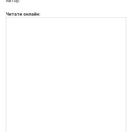
Автор:
Читати
онлайн: