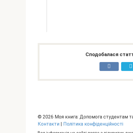
Сподобалася статт
© 2026 Моя книга: Допомога студентам 
Контакти
|
Політика конфіденційності