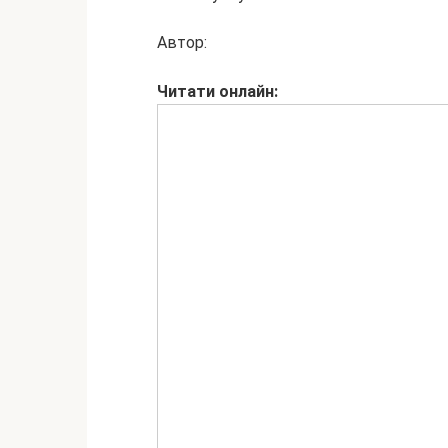
Автор:
Читати
онлайн: