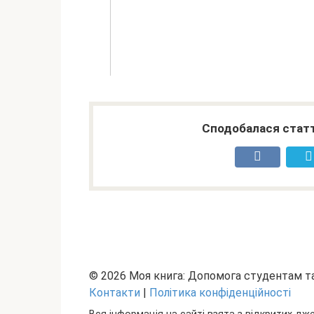
Сподобалася статт
© 2026 Моя книга: Допомога студентам 
Контакти
|
Політика конфіденційності