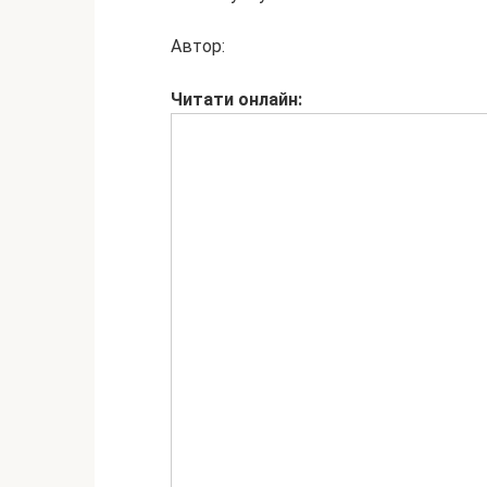
Автор:
Читати
онлайн: