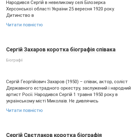
Народився Сергій в невеликому селі Білозерка
Херсонської області України 25 вересня 1920 року.
Дитинство в
Читати повністю
Сергій Захаров коротка біографія співака
Біографії
Сергій Георгійович Захаров (1950) – співак, актор, соліст
Державного естрадного оркестру, заслужений і народний
артист Росії. Народився Сергій 1 травня 1950 року в
українському місті Миколаїв. Не дивлячись
Читати повністю
Сергій Свєтлаков коротка біографія