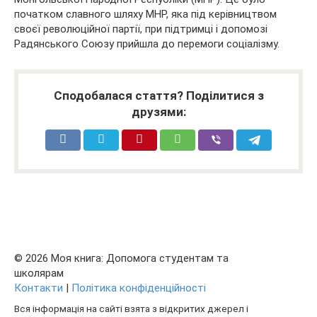
початком славного шляху МНР, яка під керівництвом
своєї революційної партії, при підтримці і допомозі
Радянського Союзу прийшла до перемоги соціалізму.
Сподобалася стаття? Поділитися з
друзями:
© 2026 Моя книга: Допомога студентам та
школярам
Контакти
|
Політика конфіденційності
Вся інформація на сайті взята з відкритих джерел і