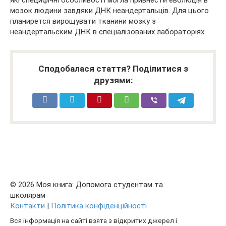
мозок людини завдяки ДНК неандертальців. Для цього
планирется вирощувати тканини мозку з
неандертальским ДНК в спеціалізованих лабораторіях.
Сподобалася стаття? Поділитися з
друзями:
© 2026 Моя книга: Допомога студентам та
школярам
Контакти
|
Політика конфіденційності
Вся інформація на сайті взята з відкритих джерел і