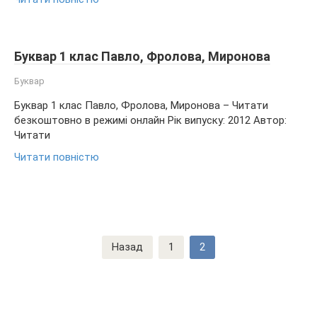
Буквар 1 клас Павло, Фролова, Миронова
Буквар
Буквар 1 клас Павло, Фролова, Миронова – Читати
безкоштовно в режимі онлайн Рік випуску: 2012 Автор:
Читати
Читати повністю
Пагінація
Назад
1
2
записів