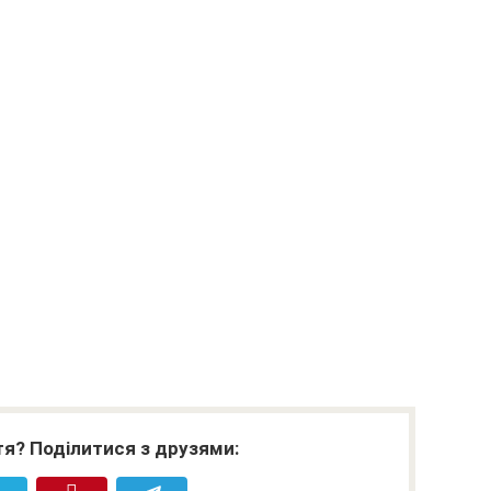
я? Поділитися з друзями: