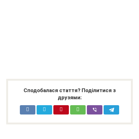
Сподобалася стаття? Поділитися з
друзями: