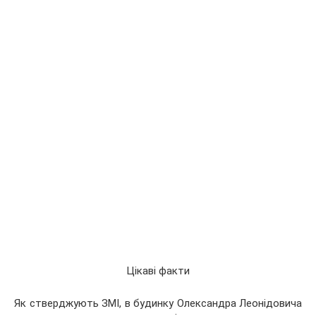
Цікаві факти
Як стверджують ЗМІ, в будинку Олександра Леонідовича