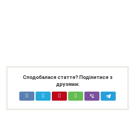
Сподобалася стаття? Поділитися з
друзями: