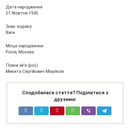
Дата народження
21 Жовтня 1945
Знак зодіаку
Ваги
Місце народження
Росія, Москва
Повне ім’я (рос)
Микита Сергійович Міхалков
Сподобалася стаття? Поділитися з
друзями: