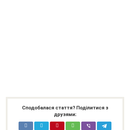
Сподобалася стаття? Поділитися з
друзями: