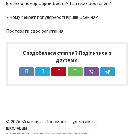
Від чого помер Сергій Єсенін? І за яких обставин?
У чому секрет популярності віршів Єсеніна?
Поставити своє запитання
Сподобалася стаття? Поділитися з
друзями:
© 2026 Моя книга: Допомога студентам та
школярам