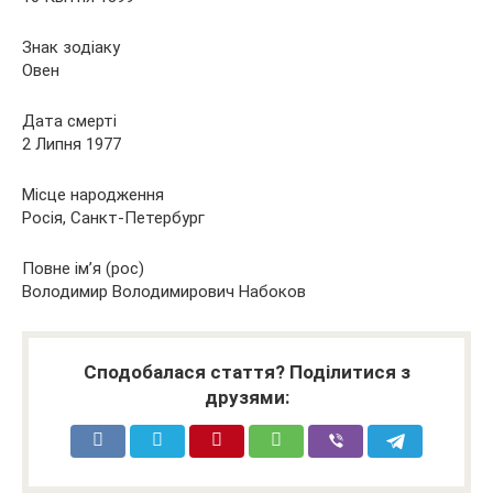
Знак зодіаку
Овен
Дата смерті
2 Липня 1977
Місце народження
Росія, Санкт-Петербург
Повне ім’я (рос)
Володимир Володимирович Набоков
Сподобалася стаття? Поділитися з
друзями: