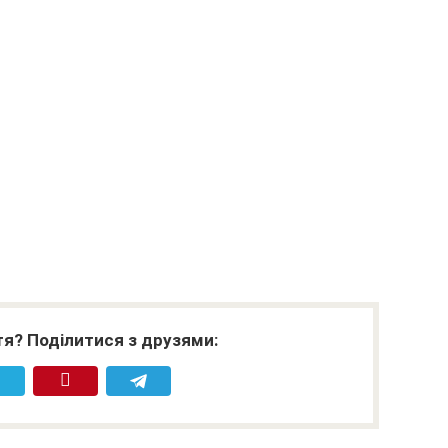
я? Поділитися з друзями: