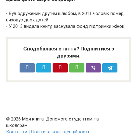
• Був одружений другим шлюбом, в 2011 чоловік помер,
виховує двох дутей
• У 2013 видала книгу, заснувала фонд підтримки жінок
Сподобалася стаття? Поділитися з
друзями:
© 2026 Моя книга: Допомога студентам та
школярам
Контакти
|
Політика конфіденційності