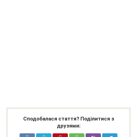
Сподобалася стаття? Поділитися з
друзями: