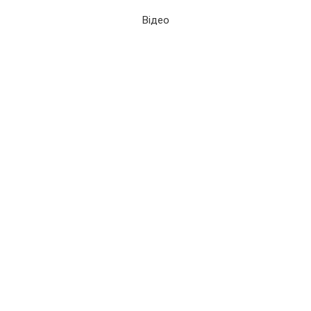
Відео