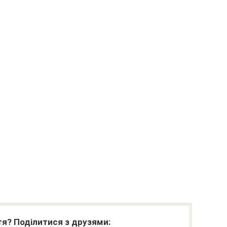
я? Поділитися з друзями: